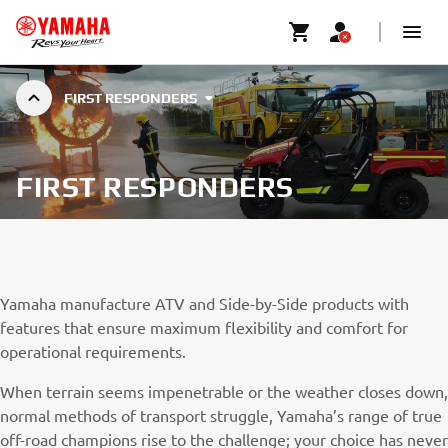
FIRST RESPONDERS
FIRST RESPONDERS
Yamaha manufacture ATV and Side-by-Side products with
features that ensure maximum flexibility and comfort for
operational requirements.
When terrain seems impenetrable or the weather closes down,
normal methods of transport struggle, Yamaha’s range of true
off-road champions rise to the challenge; your choice has never