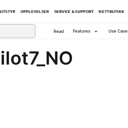
 UTSTYR
OPPLEVELSER
SERVICE & SUPPORT
NETTBUTIKK