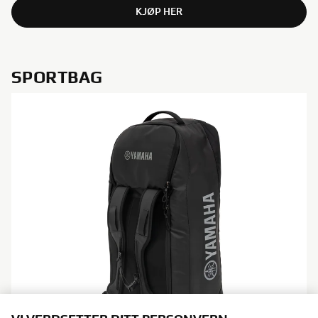
KJØP HER
SPORTBAG