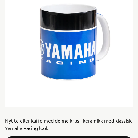
Nyt te eller kaffe med denne krus i keramikk med klassisk
Yamaha Racing look.