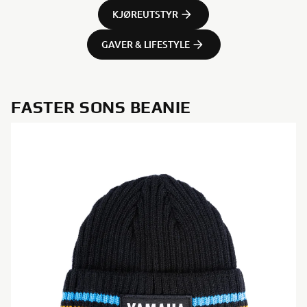
KJØREUTSTYR
GAVER & LIFESTYLE
FASTER SONS BEANIE