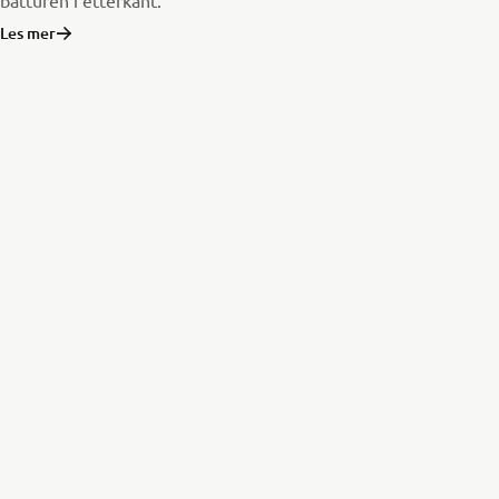
Les mer