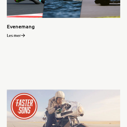
Evenemang
Les mer