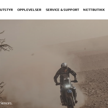
 UTSTYR
OPPLEVELSER
SERVICE & SUPPORT
NETTBUTIKK
iences.