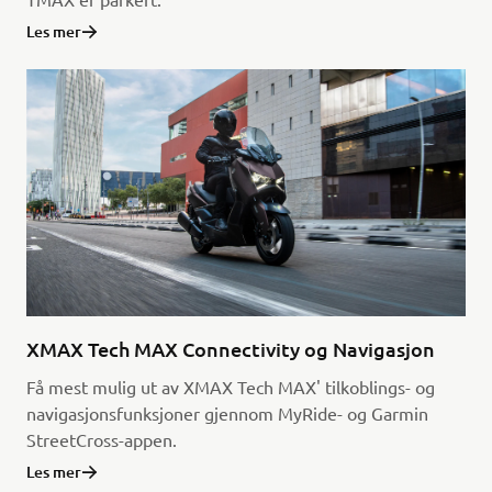
Les mer
XMAX Tech MAX Connectivity og Navigasjon
Få mest mulig ut av XMAX Tech MAX' tilkoblings- og
navigasjonsfunksjoner gjennom MyRide- og Garmin
StreetCross-appen.
Les mer