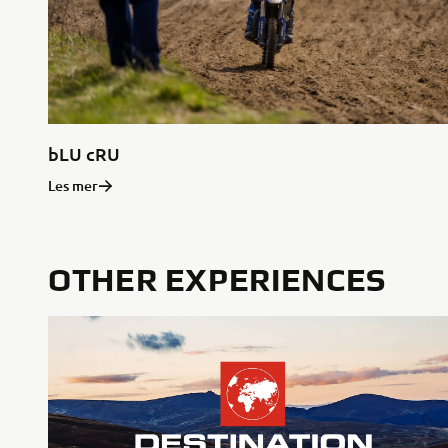
bLU cRU
Les mer
OTHER EXPERIENCES