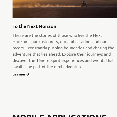
To the Next Horizon
These are the stories of those who live the Next
Horizon—our customers, our ambassadors and our
racers—constantly pushing boundaries and chasing the
adventure that lies ahead. Explore their journeys and
discover the Ténéré Spirit experiences and events that
await— be part of the next adventure.
Les mer