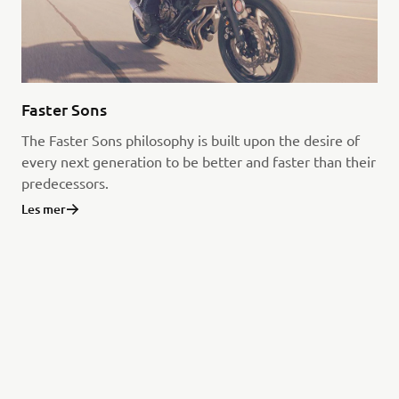
Faster Sons
The Faster Sons philosophy is built upon the desire of
every next generation to be better and faster than their
predecessors.
Les mer