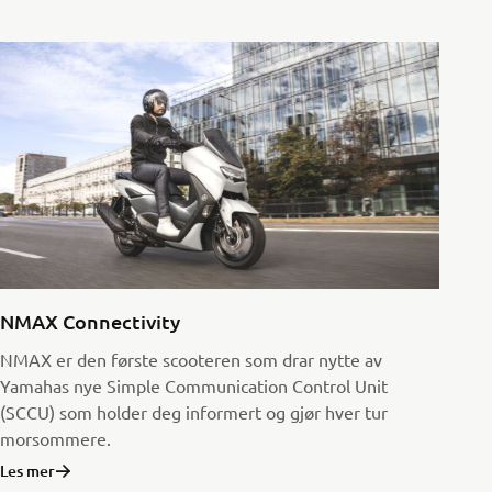
NMAX Connectivity
NMAX er den første scooteren som drar nytte av
Yamahas nye Simple Communication Control Unit
(SCCU) som holder deg informert og gjør hver tur
morsommere.
Les mer