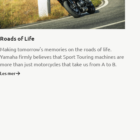
Roads of Life
Making tomorrow's memories on the roads of life.
Yamaha firmly believes that Sport Touring machines are
more than just motorcycles that take us from A to B.
Les mer