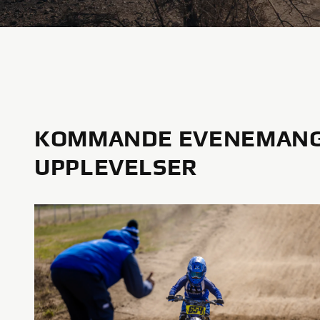
KOMMANDE EVENEMANG
UPPLEVELSER