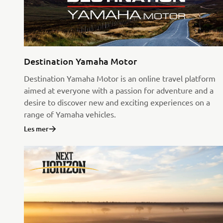
Destination Yamaha Motor
Destination Yamaha Motor is an online travel platform
aimed at everyone with a passion for adventure and a
desire to discover new and exciting experiences on a
range of Yamaha vehicles.
Les mer