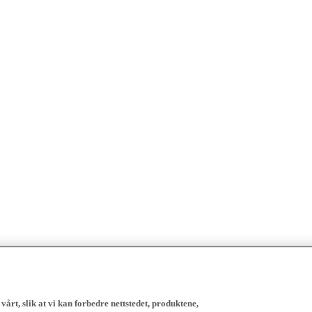
vårt, slik at vi kan forbedre nettstedet, produktene,