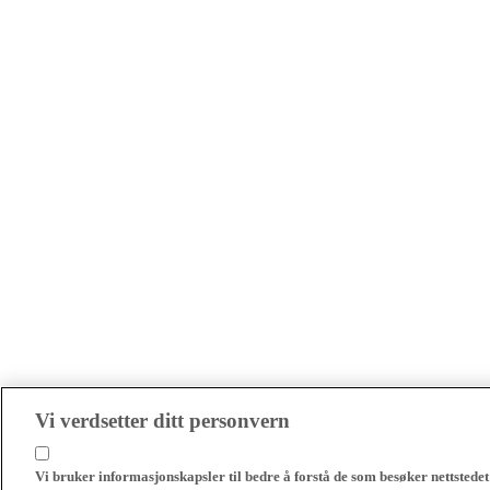
Vi verdsetter ditt personvern
Vi bruker informasjonskapsler til bedre å forstå de som besøker nettstedet 