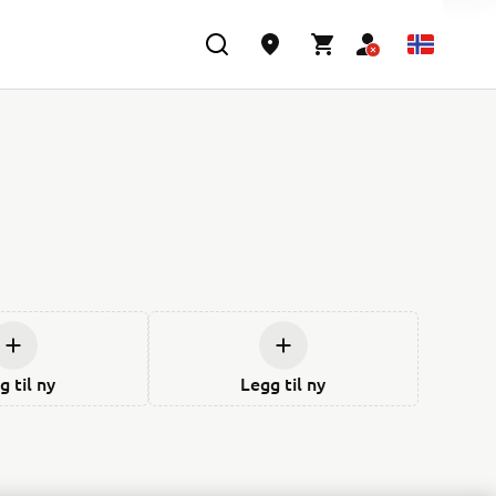
g til ny
Legg til ny