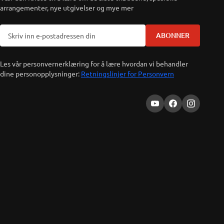
arrangementer, nye utgivelser og mye mer
ABONNER
Les vår personvernerklæring for å lære hvordan vi behandler
dine personopplysninger:
Retningslinjer for Personvern