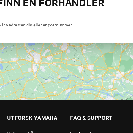
FINN EN FORHANDLER
UTFORSK YAMAHA
FAQ & SUPPORT