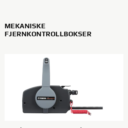
MEKANISKE
FJERNKONTROLLBOKSER