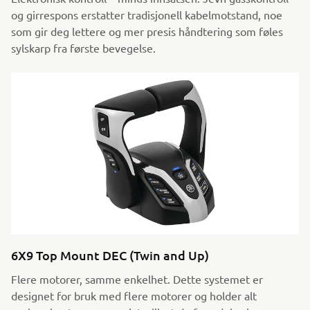
og girrespons erstatter tradisjonell kabelmotstand, noe
som gir deg lettere og mer presis håndtering som føles
sylskarp fra første bevegelse.
6X9 Top Mount DEC (Twin and Up)
Flere motorer, samme enkelhet. Dette systemet er
designet for bruk med flere motorer og holder alt