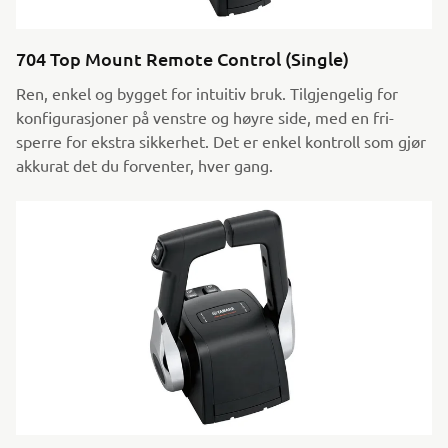
704 Top Mount Remote Control (Single)
Ren, enkel og bygget for intuitiv bruk. Tilgjengelig for
konfigurasjoner på venstre og høyre side, med en fri-
sperre for ekstra sikkerhet. Det er enkel kontroll som gjør
akkurat det du forventer, hver gang.