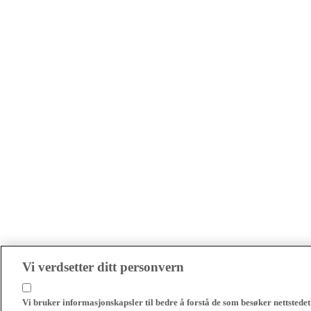
Vi verdsetter ditt personvern
Vi bruker informasjonskapsler til bedre å forstå de som besøker nettstedet 