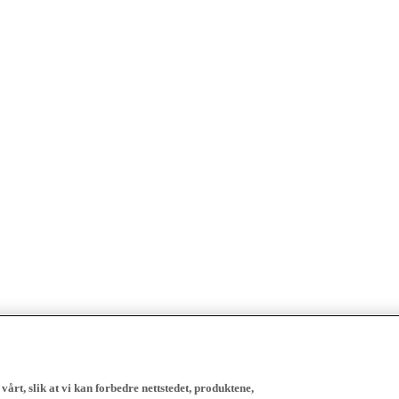
vårt, slik at vi kan forbedre nettstedet, produktene,