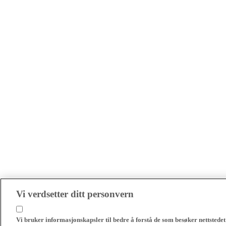
Vi verdsetter ditt personvern
Vi bruker informasjonskapsler til bedre å forstå de som besøker nettstedet 