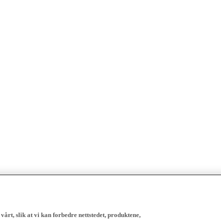
vårt, slik at vi kan forbedre nettstedet, produktene,