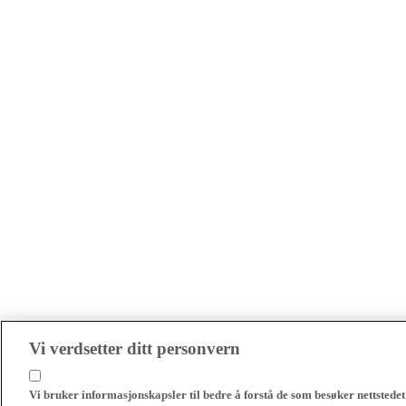
Vi verdsetter ditt personvern
Vi bruker informasjonskapsler til bedre å forstå de som besøker nettstedet 