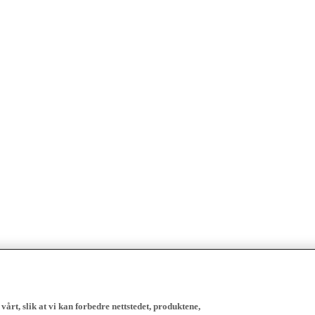
vårt, slik at vi kan forbedre nettstedet, produktene,