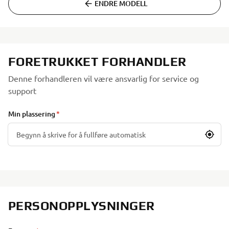
ENDRE MODELL
FORETRUKKET FORHANDLER
Denne forhandleren vil være ansvarlig for service og
support
Min plassering
PERSONOPPLYSNINGER