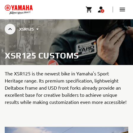
XSR125
XSR125 CUSTOMS
The XSR125 is the newest bike in Yamaha's Sport
Heritage range. Its premium specification, lightweight
Deltabox frame and USD front forks already provide an
excellent base for creative builders to achieve unique
results while making customization even more accessible!