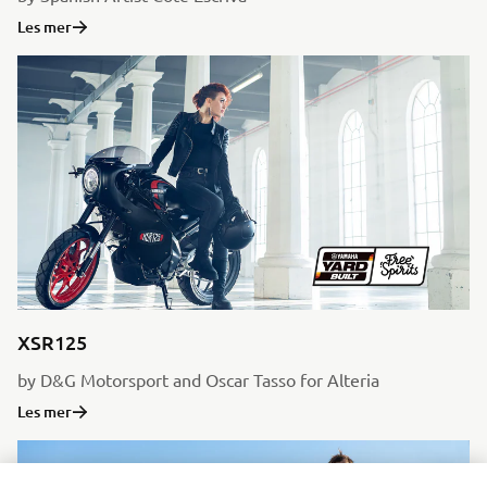
Les mer
XSR125
by D&G Motorsport and Oscar Tasso for Alteria
Les mer