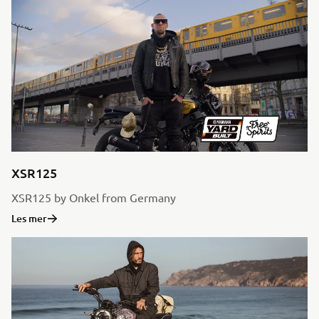
XSR125
XSR125 by Onkel from Germany
Les mer