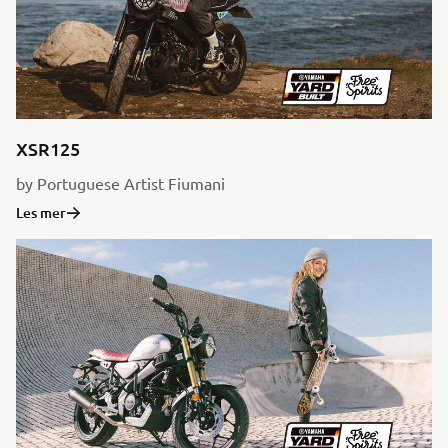
XSR125
by Portuguese Artist Fiumani
Les mer