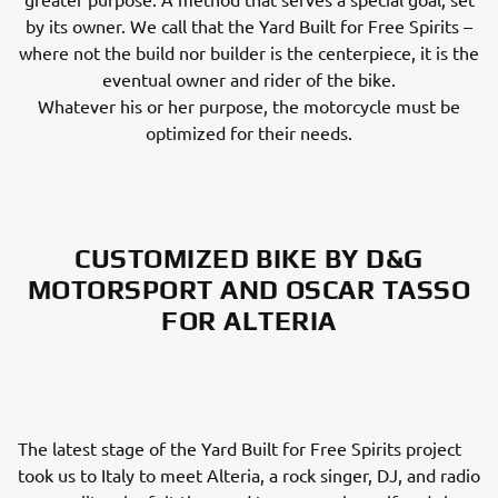
by its owner. We call that the Yard Built for Free Spirits –
where not the build nor builder is the centerpiece, it is the
eventual owner and rider of the bike.
Whatever his or her purpose, the motorcycle must be
optimized for their needs.
CUSTOMIZED BIKE BY D&G
MOTORSPORT AND OSCAR TASSO
FOR ALTERIA
The latest stage of the Yard Built for Free Spirits project
took us to Italy to meet Alteria, a rock singer, DJ, and radio