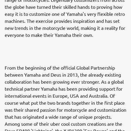
the globe have turned their skilled hands to proving how
easy it is to customize one of Yamaha's very flexible retro
machines. The exercise provides inspiration and has set
new trends in the motorcycle world, making it a reality for
everyone to make their Yamaha their own.
From the beginning of the official Global Partnership
between Yamaha and Deus in 2013, the already existing
collaboration has been growing ever stronger. As a global
technical partner Yamaha has been providing support for
international events in Europe, USA and Australia. Of
course what put the two brands together in the first place
was their shared passion for motorcycle and customization
that has originated a wide range of unique projects.
Among some of their uber cool custom creations are the
Deus SR400 'Lightning', the XJR1300 'Eau Rouge' and the