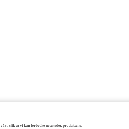
vårt, slik at vi kan forbedre nettstedet, produktene,