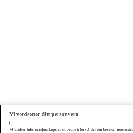
Vi verdsetter ditt personvern
Vi bruker informasjonskapsler til bedre å forstå de som besøker nettstedet 