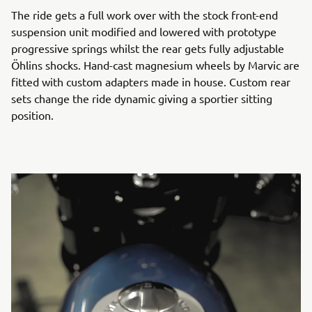
The ride gets a full work over with the stock front-end
suspension unit modified and lowered with prototype
progressive springs whilst the rear gets fully adjustable
Öhlins shocks. Hand-cast magnesium wheels by Marvic are
fitted with custom adapters made in house. Custom rear
sets change the ride dynamic giving a sportier sitting
position.