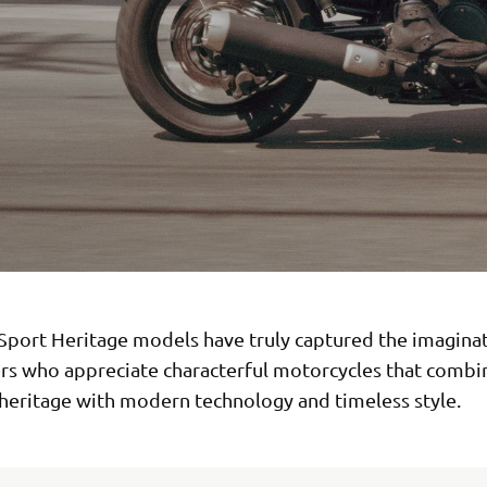
Sport Heritage models have truly captured the imaginat
ers who appreciate characterful motorcycles that combi
 heritage with modern technology and timeless style.