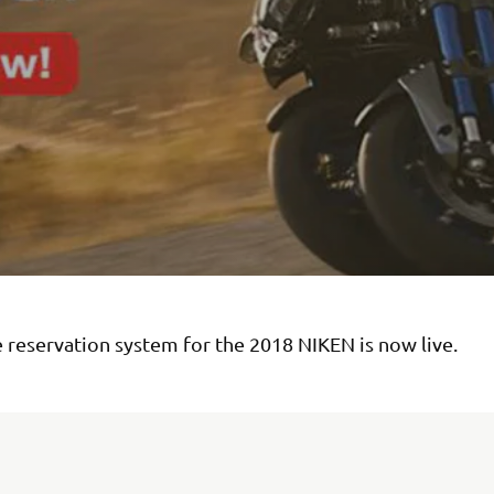
 reservation system for the 2018 NIKEN is now live.