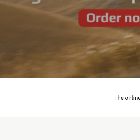
The online