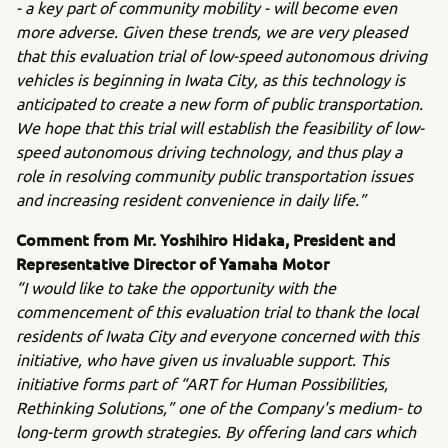
- a key part of community mobility - will become even
more adverse. Given these trends, we are very pleased
that this evaluation trial of low-speed autonomous driving
vehicles is beginning in Iwata City, as this technology is
anticipated to create a new form of public transportation.
We hope that this trial will establish the feasibility of low-
speed autonomous driving technology, and thus play a
role in resolving community public transportation issues
and increasing resident convenience in daily life.”
Comment from Mr. Yoshihiro Hidaka, President and
Representative Director of Yamaha Motor
“I would like to take the opportunity with the
commencement of this evaluation trial to thank the local
residents of Iwata City and everyone concerned with this
initiative, who have given us invaluable support. This
initiative forms part of “ART for Human Possibilities,
Rethinking Solutions,” one of the Company's medium- to
long-term growth strategies. By offering land cars which