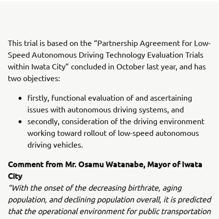
This trial is based on the “Partnership Agreement for Low-
Speed Autonomous Driving Technology Evaluation Trials
within Iwata City” concluded in October last year, and has
two objectives:
firstly, functional evaluation of and ascertaining
issues with autonomous driving systems, and
secondly, consideration of the driving environment
working toward rollout of low-speed autonomous
driving vehicles.
Comment from Mr. Osamu Watanabe, Mayor of Iwata
City
“With the onset of the decreasing birthrate, aging
population, and declining population overall, it is predicted
that the operational environment for public transportation