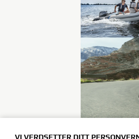
VI VERDSETTER DITT PERSONVER