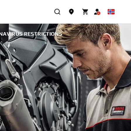
NAVIRUS RESTRICTIONS