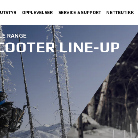
 UTSTYR
OPPLEVELSER
SERVICE & SUPPORT
NETTBUTIKK
LE RANGE
OOTER LINE-UP