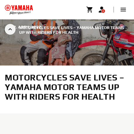
|
12. APRIL 2022
MOTORCYCLES SAVE LIVES – YAMAHA MOTOR TEAMS
UP WITH RIDERS FOR HEALTH
MOTORCYCLES SAVE LIVES –
YAMAHA MOTOR TEAMS UP
WITH RIDERS FOR HEALTH