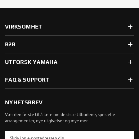
VIRKSOMHET
B2B
UTFORSK YAMAHA
FAQ & SUPPORT
NYHETSBREV
Vær den første til å lære om de siste tilbudene, spesielle
arrangementer, nye utgivelser og mye mer