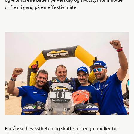
driften i gang på en effektiv måte.
For å øke bevisstheten og skaffe tiltrengte midler for