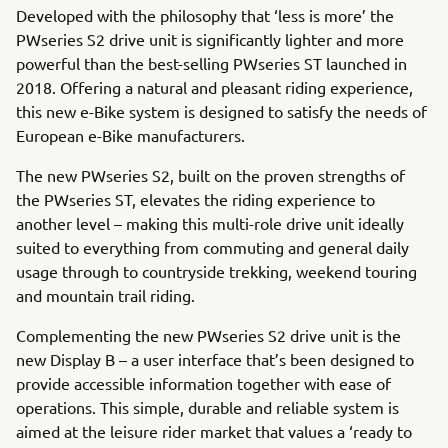
Developed with the philosophy that ‘less is more’ the
PWseries S2 drive unit is significantly lighter and more
powerful than the best-selling PWseries ST launched in
2018. Offering a natural and pleasant riding experience,
this new e-Bike system is designed to satisfy the needs of
European e-Bike manufacturers.
The new PWseries S2, built on the proven strengths of
the PWseries ST, elevates the riding experience to
another level – making this multi-role drive unit ideally
suited to everything from commuting and general daily
usage through to countryside trekking, weekend touring
and mountain trail riding.
Complementing the new PWseries S2 drive unit is the
new Display B – a user interface that’s been designed to
provide accessible information together with ease of
operations. This simple, durable and reliable system is
aimed at the leisure rider market that values a ‘ready to