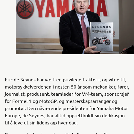
Eric de Seynes har vært en privilegert aktør i, og vitne til,
motorsykkelverdenen i nesten 50 år som mekaniker, fører,
journalist, produsent, teamleder for VM-team, sponsorsjef
for Formel 1 og MotoGP, og mesterskapsarrangør og
promotør. Den nåværende presidenten for Yamaha Motor
Europe, de Seynes, har alltid opprettholdt sin dedikasjon
til å leve ut sin lidenskap hver dag.