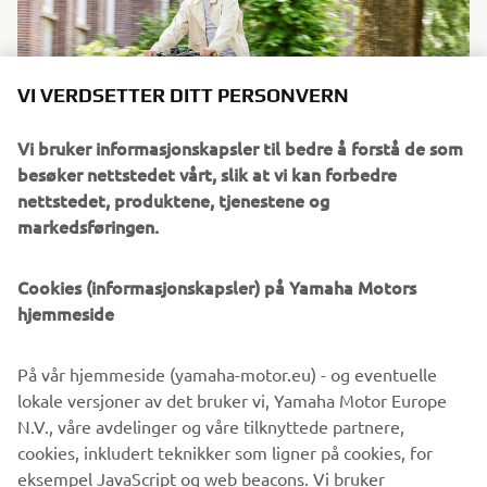
VI VERDSETTER DITT PERSONVERN
Vi bruker informasjonskapsler til bedre å forstå de som
besøker nettstedet vårt, slik at vi kan forbedre
nettstedet, produktene, tjenestene og
markedsføringen.
Cookies (informasjonskapsler) på Yamaha Motors
hjemmeside
På vår hjemmeside (yamaha-motor.eu) - og eventuelle
lokale versjoner av det bruker vi, Yamaha Motor Europe
N.V., våre avdelinger og våre tilknyttede partnere,
cookies, inkludert teknikker som ligner på cookies, for
eksempel JavaScript og web beacons. Vi bruker