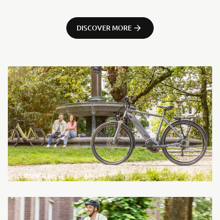
DISCOVER MORE