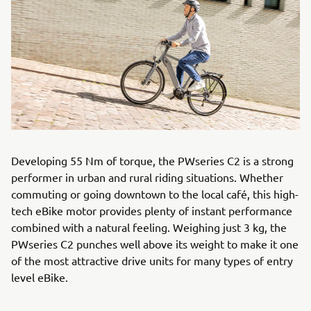
Developing 55 Nm of torque, the PWseries C2 is a strong
performer in urban and rural riding situations. Whether
commuting or going downtown to the local café, this high-
tech eBike motor provides plenty of instant performance
combined with a natural feeling. Weighing just 3 kg, the
PWseries C2 punches well above its weight to make it one
of the most attractive drive units for many types of entry
level eBike.