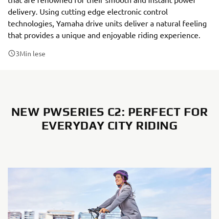
delivery. Using cutting edge electronic control
technologies, Yamaha drive units deliver a natural feeling
that provides a unique and enjoyable riding experience.
3
Min lese
NEW PWSERIES C2: PERFECT FOR
EVERYDAY CITY RIDING