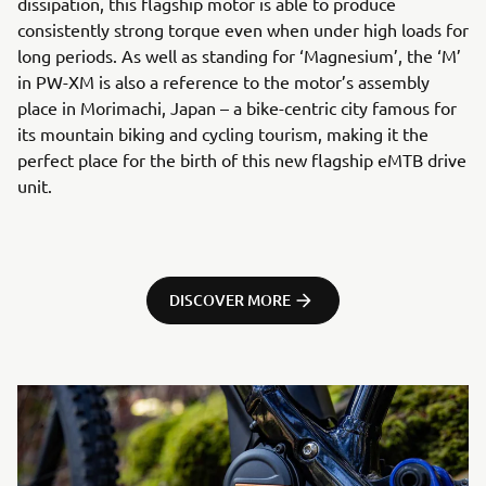
dissipation, this flagship motor is able to produce
consistently strong torque even when under high loads for
long periods. As well as standing for ‘Magnesium’, the ‘M’
in PW-XM is also a reference to the motor’s assembly
place in Morimachi, Japan – a bike-centric city famous for
its mountain biking and cycling tourism, making it the
perfect place for the birth of this new flagship eMTB drive
unit.
DISCOVER MORE