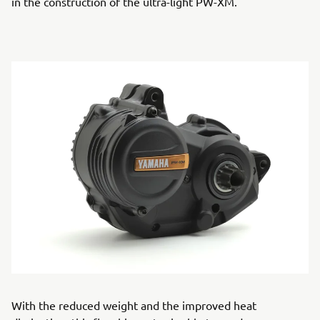
in the construction of the ultra-light PW-XM.
With the reduced weight and the improved heat