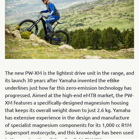
The new PW-XM is the lightest drive unit in the range, and
its launch 30 years after Yamaha invented the eBike
underlines just how far this zero-emission technology has
progressed. Aimed at the high-end eMTB market, the PW-
XM features a specifically-designed magnesium housing
that keeps its overall weight down to just 2.6 kg. Yamaha
has extensive experience in the design and manufacture
of specialist magnesium components for its 1,000 cc R1M
Supersport motorcycle, and this knowledge has been used