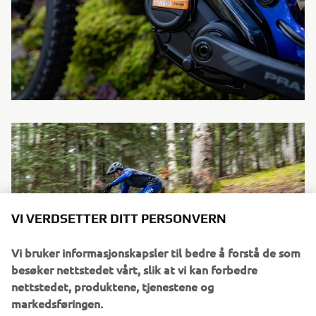
VI VERDSETTER DITT PERSONVERN
Vi bruker informasjonskapsler til bedre å forstå de som
besøker nettstedet vårt, slik at vi kan forbedre
nettstedet, produktene, tjenestene og
markedsføringen.