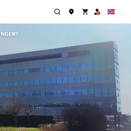
INGER?