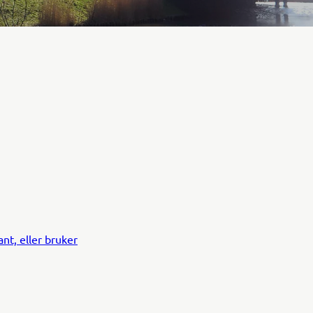
ant, eller bruker