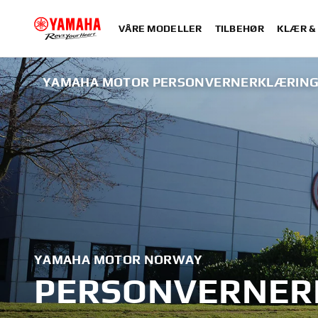
VÅRE MODELLER
TILBEHØR
KLÆR &
YAMAHA MOTOR PERSONVERNERKLÆRIN
YAMAHA MOTOR NORWAY
PERSONVERNER