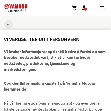
VI VERDSETTER DITT PERSONVERN
Vi bruker informasjonskapsler til bedre å forstå de som
besøker nettstedet vårt, slik at vi kan forbedre
nettstedet, produktene, tjenestene og
markedsføringen.
Cookies (informasjonskapsler) på Yamaha Motors
hjemmeside
På vår hjemmeside (yamaha-motor.eu) - og eventuelle
lokale versjoner av det bruker vi, Yamaha Motor Europe