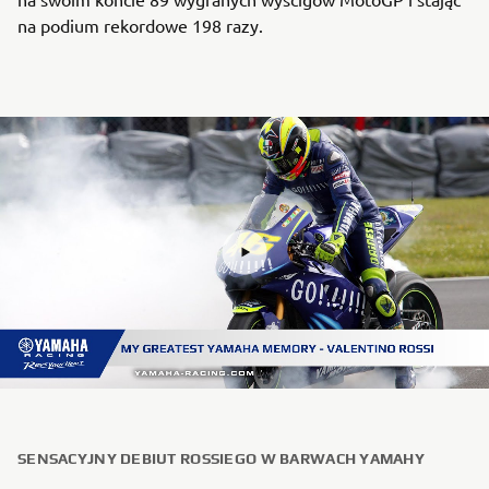
na podium rekordowe 198 razy.
SENSACYJNY DEBIUT ROSSIEGO W BARWACH YAMAHY