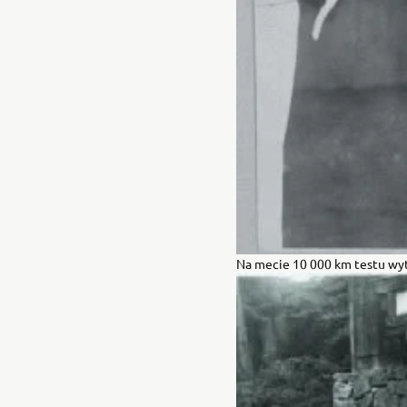
Na mecie 10 000 km testu wyt