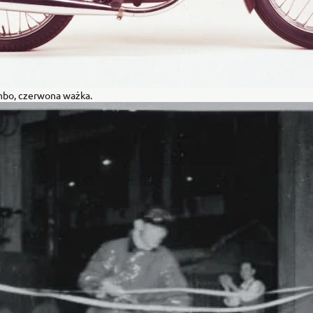
bo, czerwona ważka.