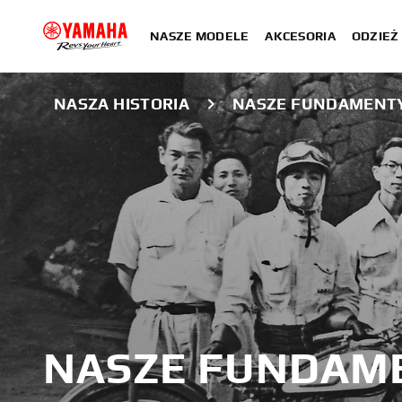
NASZE MODELE
AKCESORIA
ODZIEŻ 
NASZA HISTORIA
NASZE FUNDAMENT
NASZE FUNDAM