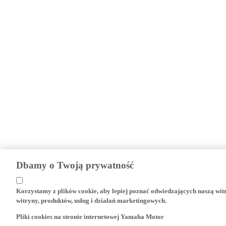
Dbamy o Twoją prywatność
Korzystamy z plików cookie, aby lepiej poznać odwiedzających naszą wi
witryny, produktów, usług i działań marketingowych.
Pliki cookies na stronie internetowej Yamaha Motor