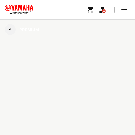
PREMIUM