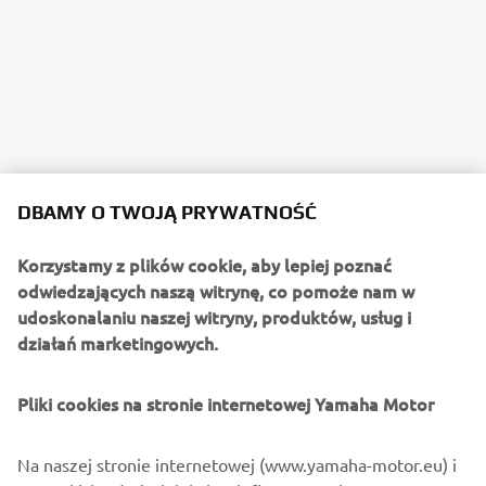
DBAMY O TWOJĄ PRYWATNOŚĆ
Korzystamy z plików cookie, aby lepiej poznać
odwiedzających naszą witrynę, co pomoże nam w
udoskonalaniu naszej witryny, produktów, usług i
działań marketingowych.
Pliki cookies na stronie internetowej Yamaha Motor
Na naszej stronie internetowej (www.yamaha-motor.eu) i