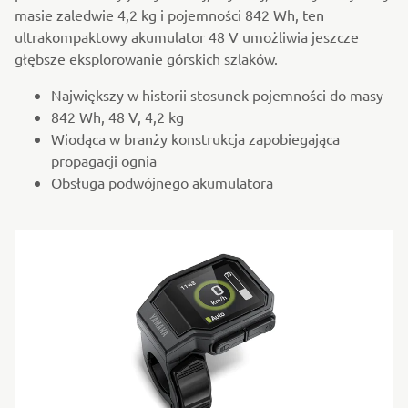
masie zaledwie 4,2 kg i pojemności 842 Wh, ten
ultrakompaktowy akumulator 48 V umożliwia jeszcze
głębsze eksplorowanie górskich szlaków.
Największy w historii stosunek pojemności do masy
842 Wh, 48 V, 4,2 kg
Wiodąca w branży konstrukcja zapobiegająca
propagacji ognia
Obsługa podwójnego akumulatora