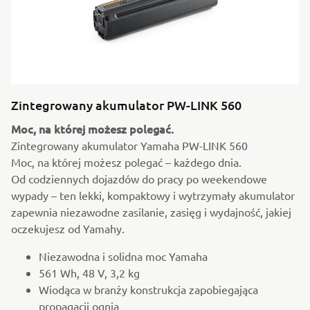
Zintegrowany akumulator PW-LINK 560
Moc, na której możesz polegać.
Zintegrowany akumulator Yamaha PW-LINK 560
Moc, na której możesz polegać – każdego dnia.
Od codziennych dojazdów do pracy po weekendowe
wypady – ten lekki, kompaktowy i wytrzymały akumulator
zapewnia niezawodne zasilanie, zasięg i wydajność, jakiej
oczekujesz od Yamahy.
Niezawodna i solidna moc Yamaha
561 Wh, 48 V, 3,2 kg
Wiodąca w branży konstrukcja zapobiegająca
propagacji ognia