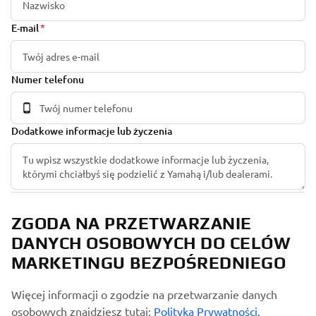
E-mail
Numer telefonu
Dodatkowe informacje lub życzenia
ZGODA NA PRZETWARZANIE
DANYCH OSOBOWYCH DO CELÓW
MARKETINGU BEZPOŚREDNIEGO
Więcej informacji o zgodzie na przetwarzanie danych
osobowych znajdziesz tutaj:
Polityka Prywatności.