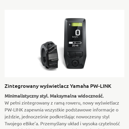
Zintegrowany wyświetlacz Yamaha PW-LINK
Minimalistyczny styl. Maksymalna widoczność.
W pełni zintegrowany z ramą roweru, nowy wyświetlacz
PW-LINK zapewnia wszystkie podstawowe informacje o
jeździe, jednocześnie podkreślając nowoczesny styl
Twojego eBike’a. Przemyślany układ i wysoka czytelność