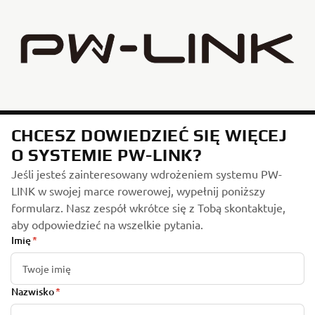
CHCESZ DOWIEDZIEĆ SIĘ WIĘCEJ
O SYSTEMIE PW-LINK?
Jeśli jesteś zainteresowany wdrożeniem systemu PW-
LINK w swojej marce rowerowej, wypełnij poniższy
formularz. Nasz zespół wkrótce się z Tobą skontaktuje,
aby odpowiedzieć na wszelkie pytania.
Imię
Nazwisko