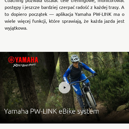
postępy i jeszcze bardziej czerpać radość z każdej trasy. A
to dopiero początek — aplikacja Yamaha PW-LINK ma o
wiele więcej funkcji, które sprawiają, że każda jazda jest
wyjątkowa.