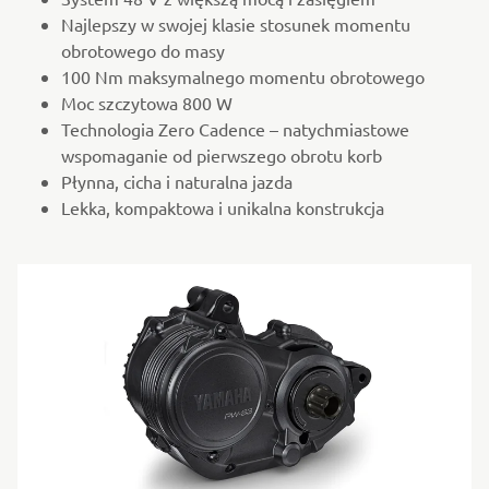
Najlepszy w swojej klasie stosunek momentu
obrotowego do masy
100 Nm maksymalnego momentu obrotowego
Moc szczytowa 800 W
Technologia Zero Cadence – natychmiastowe
wspomaganie od pierwszego obrotu korb
Płynna, cicha i naturalna jazda
Lekka, kompaktowa i unikalna konstrukcja