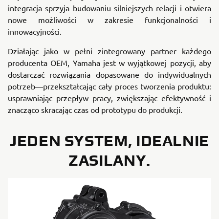
integracja sprzyja budowaniu silniejszych relacji i otwiera
nowe możliwości w zakresie funkcjonalności i
innowacyjności.
Działając jako w pełni zintegrowany partner każdego
producenta OEM, Yamaha jest w wyjątkowej pozycji, aby
dostarczać rozwiązania dopasowane do indywidualnych
potrzeb—przekształcając cały proces tworzenia produktu:
usprawniając przepływ pracy, zwiększając efektywność i
znacząco skracając czas od prototypu do produkcji.
JEDEN SYSTEM, IDEALNIE
ZASILANY.