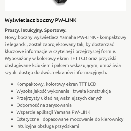
Wyświetlacz boczny PW-LINK
Prosty. Intuicyjny. Sportowy.
Nowy boczny wyświetlacz Yamaha PW-LINK - kompaktowy
i elegancki, został zaprojektowany tak, by dostarczać
kluczowe informacje w czytelnej i przejrzystej formie.
Wyposażony w kolorowy ekran TFT LCD oraz przyciski
obsługiwane kciukiem i palcem wskazującym, umożliwia
szybki dostęp do dwóch ekranów informacyjnych.
Kompaktowy, kolorowy ekran TFT LCD
Wysoka jakość wykonania i trwała konstrukcja
Przejrzysty układ najważniejszych danych
Odporność na zarysowania
Wsparcie aplikacji Yamaha PW-LINK
Estetyczne i dopasowane mocowanie do kierownicy
Intuicyjna obsługa przyciskami