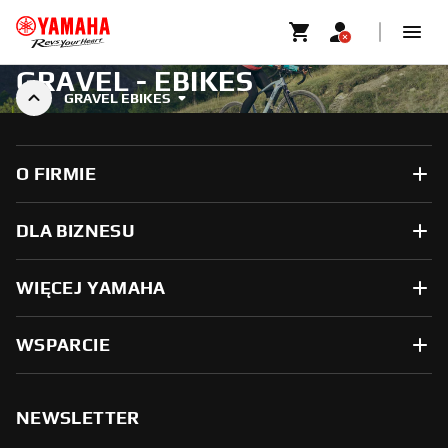
GRAVEL - EBIKES
GRAVEL EBIKES
O FIRMIE
DLA BIZNESU
WIĘCEJ YAMAHA
WSPARCIE
NEWSLETTER