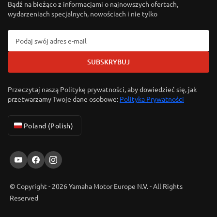
Bądź na bieżąco z informacjami o najnowszych ofertach,
wydarzeniach specjalnych, nowościach i nie tylko
SUBSKRYBUJ
Przeczytaj naszą Politykę prywatności, aby dowiedzieć się, jak
przetwarzamy Twoje dane osobowe:
Polityka Prywatności
Poland (Polish)
© Copyright - 2026 Yamaha Motor Europe N.V. - All Rights
Reserved