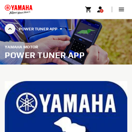
POWER TUNER APP
YAMAHA MOTOR
POWER TUNER APP