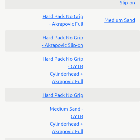
Slip-on
Hard Pack No Grip
Medium Sand
- Akrapovic Full
Hard Pack No Grip
- Akrapovic Slip-on
Hard Pack No Grip
- GYTR
Cylinderhead +
Akrapovic Full
Hard Pack No Grip
Medium Sand -
GYTR
Cylinderhead +
Akrapovic Full