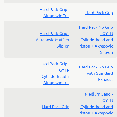
Hard Pack Grip -
Hard Pack Grip
Akrapovic Full
Hard Pack No Grip
Hard Pack Grip -
- GYTR
Akrapovic Muffler
Cylinderhead and
Slip-on
Piston + Akrapovic
Slip-on
Hard Pack Grip -
Hard Pack No Grip
GYTR
with Standard
Cylinderhead +
Exhaust
Akrapovic Full
Medium Sand -
GYTR
Hard Pack Grip
Cylinderhead and
Piston + Akrapovic