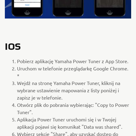
IOS
Pobierz aplikację Yamaha Power Tuner z App Store.
Uruchom w telefonie przeglądarkę Google Chrome.
*
Wejdź na stronę Yamaha Power Tuner, kliknij na
wybrane ustawienie mapowania z listy poniżej i
zapisz je w telefonie.
Otwórz plik do pobrania wybierając: "Copy to Power
Tuner".
Aplikacja Power Tuner uruchomi się i w Twojej
aplikacji pojawi się komunikat "Data was shared".
Wybierz sekcję "Share", aby uzyskać dostęp do