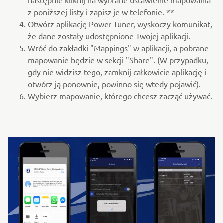
z poniższej listy i zapisz je w telefonie. **
Otwórz aplikację Power Tuner, wyskoczy komunikat,
że dane zostały udostępnione Twojej aplikacji.
Wróć do zakładki "Mappings" w aplikacji, a pobrane
mapowanie będzie w sekcji "Share". (W przypadku,
gdy nie widzisz tego, zamknij całkowicie aplikację i
otwórz ją ponownie, powinno się wtedy pojawić).
Wybierz mapowanie, którego chcesz zacząć używać.