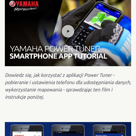
Dowiedz się, jak korzystać z aplikacji Power Tuner -
pobieranie i ustawienia telefonu dla udostępniania danych,
wykorzystanie mapowania - sprawdzając ten film i
instrukcje poniżej.