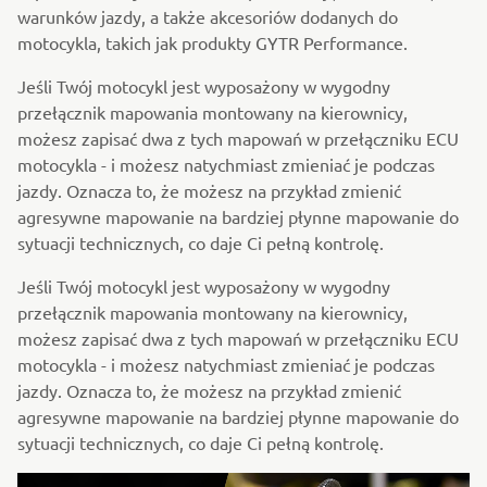
warunków jazdy, a także akcesoriów dodanych do
motocykla, takich jak produkty GYTR Performance.
Jeśli Twój motocykl jest wyposażony w wygodny
przełącznik mapowania montowany na kierownicy,
możesz zapisać dwa z tych mapowań w przełączniku ECU
motocykla - i możesz natychmiast zmieniać je podczas
jazdy. Oznacza to, że możesz na przykład zmienić
agresywne mapowanie na bardziej płynne mapowanie do
sytuacji technicznych, co daje Ci pełną kontrolę.
Jeśli Twój motocykl jest wyposażony w wygodny
przełącznik mapowania montowany na kierownicy,
możesz zapisać dwa z tych mapowań w przełączniku ECU
motocykla - i możesz natychmiast zmieniać je podczas
jazdy. Oznacza to, że możesz na przykład zmienić
agresywne mapowanie na bardziej płynne mapowanie do
sytuacji technicznych, co daje Ci pełną kontrolę.