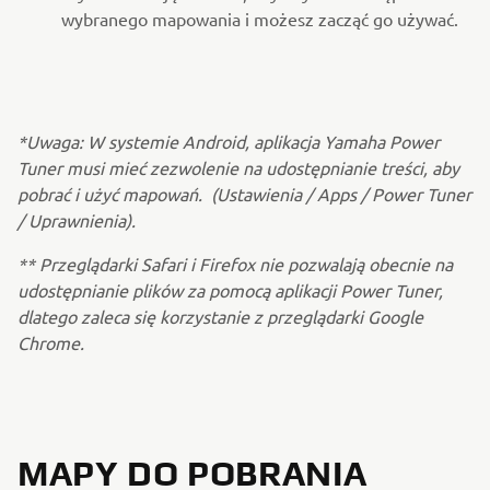
wybranego mapowania i możesz zacząć go używać.
*Uwaga: W systemie Android, aplikacja Yamaha Power
Tuner musi mieć zezwolenie na udostępnianie treści, aby
pobrać i użyć mapowań. (Ustawienia / Apps / Power Tuner
/ Uprawnienia).
** Przeglądarki Safari i Firefox nie pozwalają obecnie na
udostępnianie plików za pomocą aplikacji Power Tuner,
dlatego zaleca się korzystanie z przeglądarki Google
Chrome.
MAPY DO POBRANIA