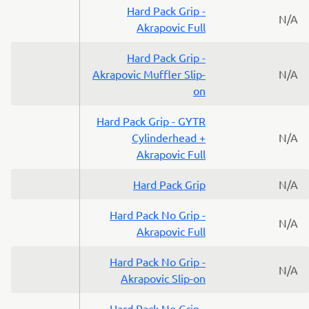
Hard Pack Grip -
N/A
Akrapovic Full
Hard Pack Grip -
Akrapovic Muffler Slip-
N/A
on
Hard Pack Grip - GYTR
Cylinderhead +
N/A
Akrapovic Full
Hard Pack Grip
N/A
Hard Pack No Grip -
N/A
Akrapovic Full
Hard Pack No Grip -
N/A
Akrapovic Slip-on
Hard Pack No Grip -