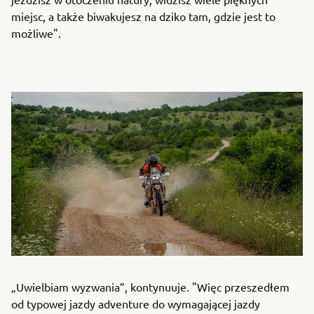
miejsc, a także biwakujesz na dziko tam, gdzie jest to
możliwe".
„Uwielbiam wyzwania”, kontynuuje. "Więc przeszedłem
od typowej jazdy adventure do wymagającej jazdy