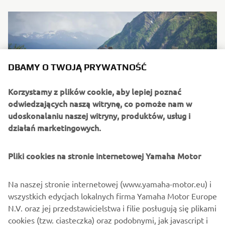
DBAMY O TWOJĄ PRYWATNOŚĆ
Korzystamy z plików cookie, aby lepiej poznać
odwiedzających naszą witrynę, co pomoże nam w
udoskonalaniu naszej witryny, produktów, usług i
działań marketingowych.
Pliki cookies na stronie internetowej Yamaha Motor
Na naszej stronie internetowej (www.yamaha-motor.eu) i
wszystkich edycjach lokalnych firma Yamaha Motor Europe
N.V. oraz jej przedstawicielstwa i filie posługują się plikami
cookies (tzw. ciasteczka) oraz podobnymi, jak javascript i