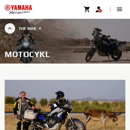
THE BIKE
MOTOCYKL