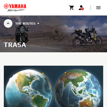
THE ROUTES
TRASA