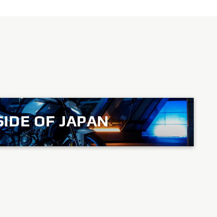
SIDE OF JAPAN