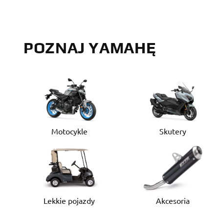
POZNAJ YAMAHĘ
Motocykle
Skutery
Lekkie pojazdy
Akcesoria