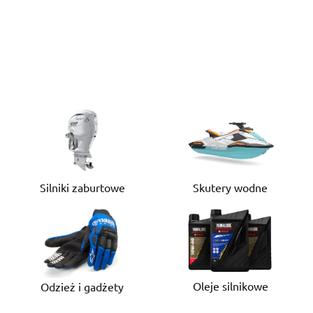
Silniki zaburtowe
Skutery wodne
Oleje silnikowe
Odzież i gadżety