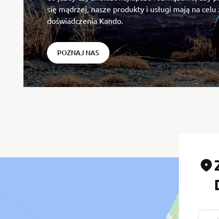
się mądrzej, nasze produkty i usługi mają na celu
doświadczenia Kando.
POZNAJ NAS