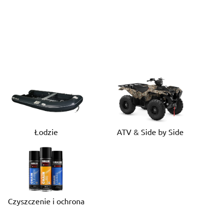
Łodzie
ATV & Side by Side
Czyszczenie i ochrona