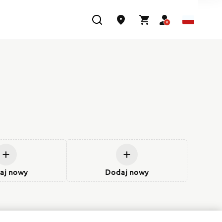
aj nowy
Dodaj nowy