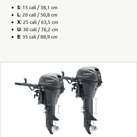
S
: 15 cali / 38,1 cm
L
: 20 cali / 50,8 cm
X
: 25 cali / 63,5 cm
U
: 30 cali / 76,2 cm
E
: 35 cali / 88,9 cm