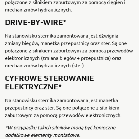
połączone z silnikiem zaburtowym za pomocą cięgien i
mechanizmów hydraulicznych.
DRIVE-BY-WIRE*
Na stanowisku sternika zamontowana jest dźwignia
zmiany biegów, manetka przepustnicy oraz ster. Są one
połączone z silnikiem zaburtowym za pomocą przewodów
elektronicznych (zmiana biegów + przepustnica) oraz
mechanizmów hydraulicznych (ster).
CYFROWE STEROWANIE
ELEKTRYCZNE*
Na stanowisku sternika zamontowana jest manetka
przepustnicy oraz ster. Są one połączone z silnikiem
zaburtowym za pomocą przewodów elektronicznych.
*W przypadku takich silników mogą być konieczne
dodatkowe elementy montażowe.