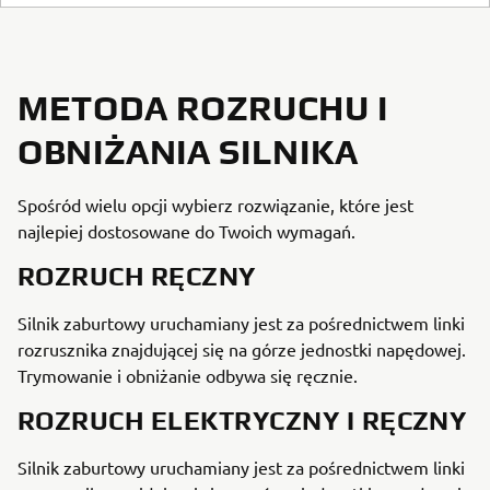
METODA ROZRUCHU I
OBNIŻANIA SILNIKA
Spośród wielu opcji wybierz rozwiązanie, które jest
najlepiej dostosowane do Twoich wymagań.
ROZRUCH RĘCZNY
Silnik zaburtowy uruchamiany jest za pośrednictwem linki
rozrusznika znajdującej się na górze jednostki napędowej.
Trymowanie i obniżanie odbywa się ręcznie.
ROZRUCH ELEKTRYCZNY I RĘCZNY
Silnik zaburtowy uruchamiany jest za pośrednictwem linki