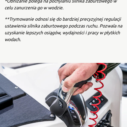
*Obniżanie polega na pochylaniu silnika zaburtowego w
celu zanurzenia go w wodzie.
**Trymowanie odnosi się do bardziej precyzyjnej regulacji
ustawienia silnika zaburtowego podczas ruchu. Pozwala na
uzyskanie lepszych osiągów, wydajności i pracy w płytkich
wodach.