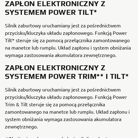
ZAPŁON ELEKTRONICZNY Z
SYSTEMEM POWER TILT*
Silnik zaburtowy uruchamiany jest za pośrednictwem
przycisku/kluczyka układu zapłonowego. Funkcją Power
Tilt* steruje się za pomocą przełącznika zamontowanego
na manetce lub rumplu. Układ zapłonu i system obniżania
wymaga zastosowania akumulatora zewnętrznego.
ZAPŁON ELEKTRONICZNY Z
SYSTEMEM POWER TRIM** I TILT*
Silnik zaburtowy uruchamiany jest za pośrednictwem
przycisku/kluczyka układu zapłonowego. Funkcją Power
Trim & Tilt steruje się za pomocą przełącznika
zamontowanego na manetce lub rumplu. Układ zapłonu i
system obniżania wymaga zastosowania akumulatora
zewnętrznego.