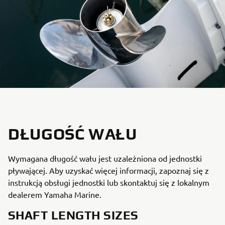
DŁUGOŚĆ WAŁU
Wymagana długość wału jest uzależniona od jednostki
pływającej. Aby uzyskać więcej informacji, zapoznaj się z
instrukcją obsługi jednostki lub skontaktuj się z lokalnym
dealerem Yamaha Marine.
SHAFT LENGTH SIZES