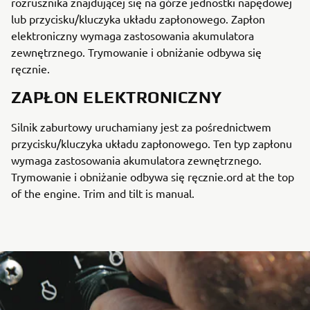
rozrusznika znajdującej się na górze jednostki napędowej
lub przycisku/kluczyka układu zapłonowego. Zapłon
elektroniczny wymaga zastosowania akumulatora
zewnętrznego. Trymowanie i obniżanie odbywa się
ręcznie.
ZAPŁON ELEKTRONICZNY
Silnik zaburtowy uruchamiany jest za pośrednictwem
przycisku/kluczyka układu zapłonowego. Ten typ zapłonu
wymaga zastosowania akumulatora zewnętrznego.
Trymowanie i obniżanie odbywa się ręcznie.ord at the top
of the engine. Trim and tilt is manual.