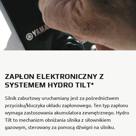
ZAPŁON ELEKTRONICZNY Z
SYSTEMEM HYDRO TILT*
Silnik zaburtowy uruchamiany jest za pośrednictwem
przycisku/kluczyka układu zapłonowego. Ten typ zapłonu
wymaga zastosowania akumulatora zewnętrznego. Hydro
Tilt to mechanizm obniżania silnika z siłownikiem
gazowym, sterowany za pomocą dźwigni na silniku.