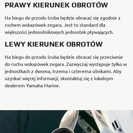
PRAWY KIERUNEK OBROTÓW
Na biegu do przodu śruba będzie obracać się zgodnie z
ruchem wskazówek zegara. Jest to standard dla
większości jednosilnikowych jednostek pływających.
LEWY KIERUNEK OBROTÓW
Na biegu do przodu śruba będzie obracać się przeciwnie
do ruchu wskazówek zegara. Zazwyczaj występuje tylko w
jednostkach z dwoma, trzema i czterema silnikami. Aby
uzyskać więcej informacji, skontaktuj się z lokalnym
dealerem Yamaha Marine.