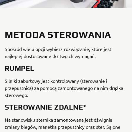
METODA STEROWANIA
Spośród wielu opcji wybierz rozwiązanie, które jest
najlepiej dostosowane do Twoich wymagań.
RUMPEL
Silniki zaburtowy jest kontrolowany (sterowanie i
przepustnica) za pomocą zamontowanego na nim drążka
sterowego.
STEROWANIE ZDALNE*
Na stanowisku sternika zamontowana jest dźwignia
zmiany biegów, manetka przepustnicy oraz ster. Są one