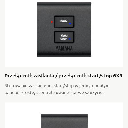
Przełącznik zasilania / przełącznik start/stop 6X9
Sterowanie zasilaniem i start/stop w jednym małym
panelu. Proste, scentralizowane i łatwe w użyciu.