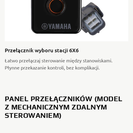
Przełącznik wyboru stacji 6X6
Łatwo przełączaj sterowanie między stanowiskami.
Płynne przekazanie kontroli, bez komplikacji.
PANEL PRZEŁĄCZNIKÓW (MODEL
Z MECHANICZNYM ZDALNYM
STEROWANIEM)