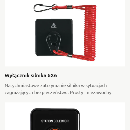
Wyłącznik silnika 6X6
Natychmiastowe zatrzymanie silnika w sytuacjach
zagrażających bezpieczeństwu. Prosty i niezawodny.