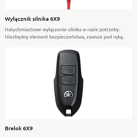
Wyłącznik silnika 6X9
Natychmiastowe wyłączenie silnika w razie potrzeby.
Niezbędny element bezpieczeństwa, zawsze pod ręką.
Brelok 6X9