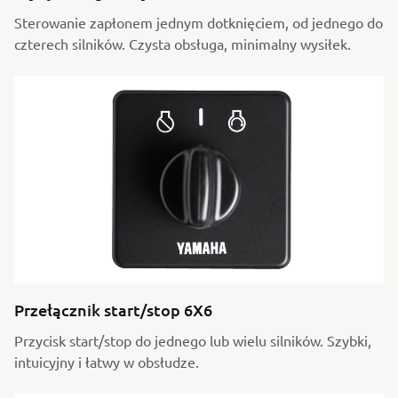
Sterowanie zapłonem jednym dotknięciem, od jednego do
czterech silników. Czysta obsługa, minimalny wysiłek.
Przełącznik start/stop 6X6
Przycisk start/stop do jednego lub wielu silników. Szybki,
intuicyjny i łatwy w obsłudze.