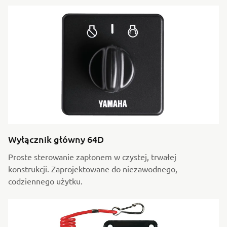
Wyłącznik główny 64D
Proste sterowanie zapłonem w czystej, trwałej
konstrukcji. Zaprojektowane do niezawodnego,
codziennego użytku.