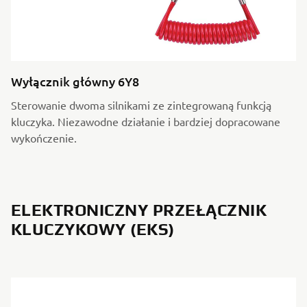
Wyłącznik główny 6Y8
Sterowanie dwoma silnikami ze zintegrowaną funkcją
kluczyka. Niezawodne działanie i bardziej dopracowane
wykończenie.
ELEKTRONICZNY PRZEŁĄCZNIK
KLUCZYKOWY (EKS)