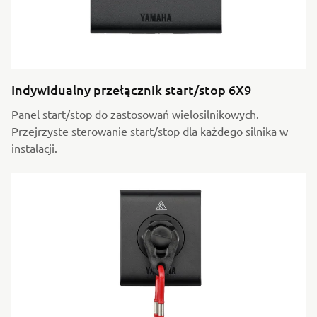
Indywidualny przełącznik start/stop 6X9
Panel start/stop do zastosowań wielosilnikowych.
Przejrzyste sterowanie start/stop dla każdego silnika w
instalacji.