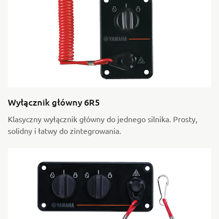
Wyłącznik główny 6R5
Klasyczny wyłącznik główny do jednego silnika. Prosty,
solidny i łatwy do zintegrowania.