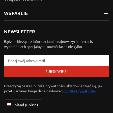
WSPARCIE
NEWSLETTER
Bądź na bieżąco z informacjami o najnowszych ofertach,
wydarzeniach specjalnych, nowościach i nie tylko
SUBSKRYBUJ
Przeczytaj naszą Politykę prywatności, aby dowiedzieć się, jak
przetwarzamy Twoje dane osobowe:
Polityka Prywatności
Poland (Polish)