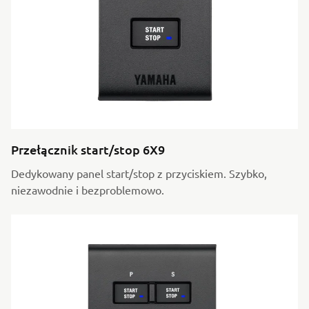
Przełącznik start/stop 6X9
Dedykowany panel start/stop z przyciskiem. Szybko,
niezawodnie i bezproblemowo.