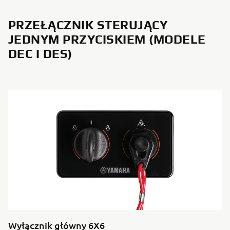
PRZEŁĄCZNIK STERUJĄCY
JEDNYM PRZYCISKIEM (MODELE
DEC I DES)
Wyłącznik główny 6X6