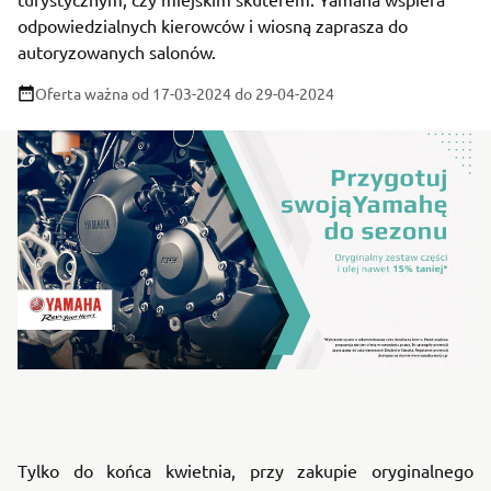
odpowiedzialnych kierowców i wiosną zaprasza do
autoryzowanych salonów.
Oferta ważna od 17-03-2024
do 29-04-2024
Tylko do końca kwietnia, przy zakupie oryginalnego