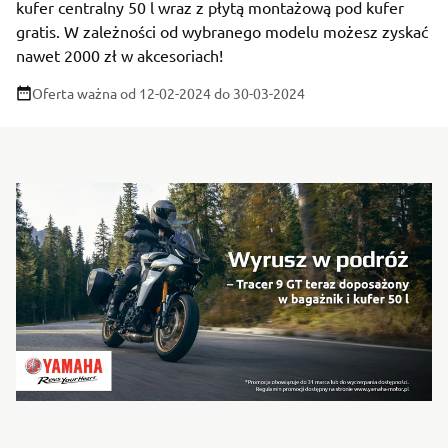
kufer centralny 50 l wraz z płytą montażową pod kufer
gratis. W zależności od wybranego modelu możesz zyskać
nawet 2000 zł w akcesoriach!
Oferta ważna od 12-02-2024
do 30-03-2024