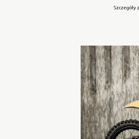
Szczegóły z