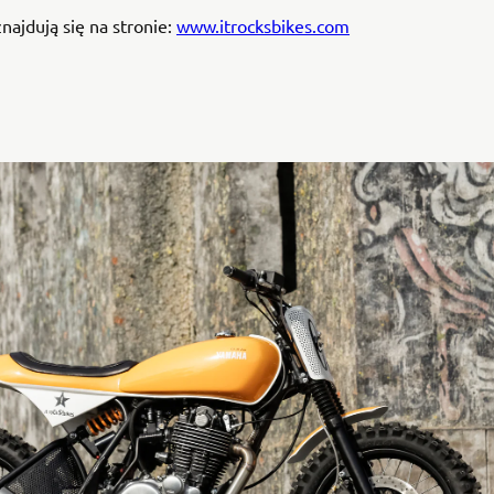
najdują się na stronie:
www.itrocksbikes.com