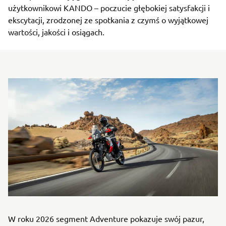
użytkownikowi KANDO – poczucie głębokiej satysfakcji i
ekscytacji, zrodzonej ze spotkania z czymś o wyjątkowej
wartości, jakości i osiągach.
W roku 2026 segment Adventure pokazuje swój pazur,