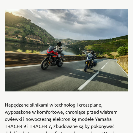
Napędzane silnikami w technologii crossplane,
wyposażone w komfortowe, chroniące przed wiatrem
owiewki i nowoczesną elektronikę modele Yamaha
TRACER 9 i TRACER 7, zbudowane są by pokonywać