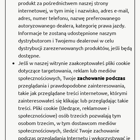
produkt za pośrednictwem naszej strony
internetowej, w tym imię i nazwisko, adres e-mail,
adres, numer telefonu, nazwę preferowanego
autoryzowanego dealera, kategorię prawa jazdy.
Informacje te zostaną udostępnione naszym
dystrybutorom i Twojemu dealerowi w celu
dystrybucji zarezerwowanych produktów, jeśli będą
dostępne.
Jeśli w naszej witrynie zaakceptowałeś pliki cookie
dotyczące targetowania, reklam lub mediów
zachowanie podczas
społecznościowych, Twoje
przeglądania i prawdopodobne zainteresowania,
takie jak przeglądane treści internetowe, którymi
zainteresowałeś się klikając lub przeglądając takie
treści. Pliki cookie (śledzące, reklamowe i
społecznościowe) osób trzecich pozwalają tym
osobom trzecim, w tym dostawcom mediów
społecznościowych, śledzić Twoje zachowanie
podczas przeglądania Internetu i wykorzystywać je