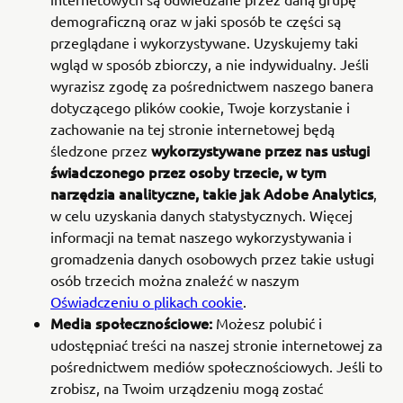
demograficzną oraz w jaki sposób te części są
przeglądane i wykorzystywane. Uzyskujemy taki
wgląd w sposób zbiorczy, a nie indywidualny. Jeśli
wyrazisz zgodę za pośrednictwem naszego banera
dotyczącego plików cookie, Twoje korzystanie i
zachowanie na tej stronie internetowej będą
wykorzystywane przez nas usługi
śledzone przez
świadczonego przez osoby trzecie, w tym
narzędzia analityczne, takie jak Adobe Analytics
,
w celu uzyskania danych statystycznych. Więcej
informacji na temat naszego wykorzystywania i
gromadzenia danych osobowych przez takie usługi
osób trzecich można znaleźć w naszym
Oświadczeniu o plikach cookie
.
Media społecznościowe:
Możesz polubić i
udostępniać treści na naszej stronie internetowej za
pośrednictwem mediów społecznościowych. Jeśli to
zrobisz, na Twoim urządzeniu mogą zostać