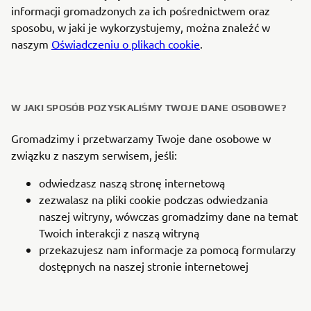
informacji gromadzonych za ich pośrednictwem oraz
sposobu, w jaki je wykorzystujemy, można znaleźć w
naszym
Oświadczeniu o plikach cookie
.
W JAKI SPOSÓB POZYSKALIŚMY TWOJE DANE OSOBOWE?
Gromadzimy i przetwarzamy Twoje dane osobowe w
związku z naszym serwisem, jeśli:
odwiedzasz naszą stronę internetową
zezwalasz na pliki cookie podczas odwiedzania
naszej witryny, wówczas gromadzimy dane na temat
Twoich interakcji z naszą witryną
przekazujesz nam informacje za pomocą formularzy
dostępnych na naszej stronie internetowej