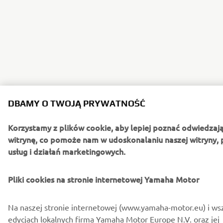
DBAMY O TWOJĄ PRYWATNOŚĆ
Korzystamy z plików cookie, aby lepiej poznać odwiedzaj
witrynę, co pomoże nam w udoskonalaniu naszej witryny,
usług i działań marketingowych.
Pliki cookies na stronie internetowej Yamaha Motor
Na naszej stronie internetowej (www.yamaha-motor.eu) i ws
edycjach lokalnych firma Yamaha Motor Europe N.V. oraz jej