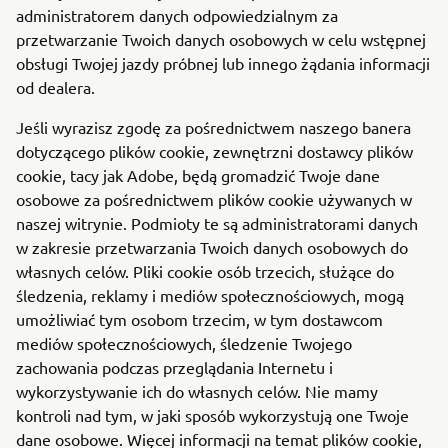
administratorem danych odpowiedzialnym za
przetwarzanie Twoich danych osobowych w celu wstępnej
obsługi Twojej jazdy próbnej lub innego żądania informacji
od dealera.
Jeśli wyrazisz zgodę za pośrednictwem naszego banera
dotyczącego plików cookie, zewnętrzni dostawcy plików
cookie, tacy jak Adobe, będą gromadzić Twoje dane
osobowe za pośrednictwem plików cookie używanych w
naszej witrynie. Podmioty te są administratorami danych
w zakresie przetwarzania Twoich danych osobowych do
własnych celów. Pliki cookie osób trzecich, służące do
śledzenia, reklamy i mediów społecznościowych, mogą
umożliwiać tym osobom trzecim, w tym dostawcom
mediów społecznościowych, śledzenie Twojego
zachowania podczas przeglądania Internetu i
wykorzystywanie ich do własnych celów. Nie mamy
kontroli nad tym, w jaki sposób wykorzystują one Twoje
dane osobowe. Więcej informacji na temat plików cookie,