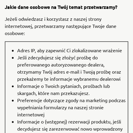
Jakie dane osobowe na Twój temat przetwarzamy?
Jeżeli odwiedzasz i korzystasz z naszej strony
internetowej, przetwarzamy następujące Twoje dane
osobowe:
Adres IP, aby zapewnić Ci zlokalizowane wrażenie
Jeśli zdecydujesz się złożyć prośbę do
preferowanego autoryzowanego dealera,
otrzymamy Twój adres e-mail i Twoją prośbę oraz
przekażemy te informacje wybranemu dealerowi
Informacje o Twoich pytaniach, prośbach lub
skargach, które nam przekazujesz.
Preferencje dotyczące zgody na marketing podczas
wypełniania formularzy na naszej stronie
internetowej
Informacje o (wstępnej) rezerwacji produktu, jeśli
decydujesz się zarezerwować nowo wprowadzony