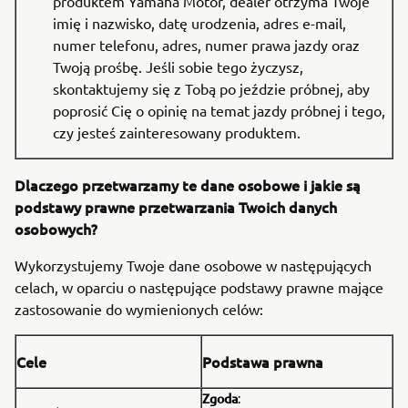
produktem Yamaha Motor, dealer otrzyma Twoje
imię i nazwisko, datę urodzenia, adres e-mail,
numer telefonu, adres, numer prawa jazdy oraz
Twoją prośbę. Jeśli sobie tego życzysz,
skontaktujemy się z Tobą po jeździe próbnej, aby
poprosić Cię o opinię na temat jazdy próbnej i tego,
czy jesteś zainteresowany produktem.
Dlaczego przetwarzamy te dane osobowe i jakie są
podstawy prawne przetwarzania Twoich danych
osobowych?
Wykorzystujemy Twoje dane osobowe w następujących
celach, w oparciu o następujące podstawy prawne mające
zastosowanie do wymienionych celów:
Cele
Podstawa prawna
Zgoda
: