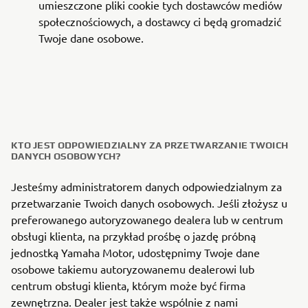
umieszczone pliki cookie tych dostawców mediów
społecznościowych, a dostawcy ci będą gromadzić
Twoje dane osobowe.
KTO JEST ODPOWIEDZIALNY ZA PRZETWARZANIE TWOICH
DANYCH OSOBOWYCH?
Jesteśmy administratorem danych odpowiedzialnym za
przetwarzanie Twoich danych osobowych. Jeśli złożysz u
preferowanego autoryzowanego dealera lub w centrum
obsługi klienta, na przykład prośbę o jazdę próbną
jednostką Yamaha Motor, udostępnimy Twoje dane
osobowe takiemu autoryzowanemu dealerowi lub
centrum obsługi klienta, którym może być firma
zewnętrzna. Dealer jest także wspólnie z nami