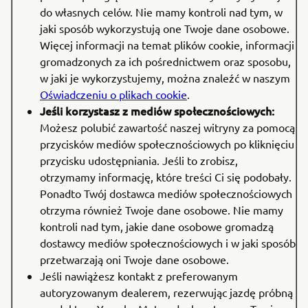
do własnych celów. Nie mamy kontroli nad tym, w
jaki sposób wykorzystują one Twoje dane osobowe.
Więcej informacji na temat plików cookie, informacji
gromadzonych za ich pośrednictwem oraz sposobu,
w jaki je wykorzystujemy, można znaleźć w naszym
Oświadczeniu o plikach cookie
.
Jeśli korzystasz z mediów społecznościowych:
Możesz polubić zawartość naszej witryny za pomocą
przycisków mediów społecznościowych po kliknięciu
przycisku udostępniania. Jeśli to zrobisz,
otrzymamy informację, które treści Ci się podobały.
Ponadto Twój dostawca mediów społecznościowych
otrzyma również Twoje dane osobowe. Nie mamy
kontroli nad tym, jakie dane osobowe gromadzą
dostawcy mediów społecznościowych i w jaki sposób
przetwarzają oni Twoje dane osobowe.
Jeśli nawiążesz kontakt z preferowanym
autoryzowanym dealerem, rezerwując jazdę próbną