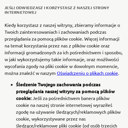
JEŚLI ODWIEDZASZ I KORZYSTASZ Z NASZEJ STRONY
INTERNETOWEJ
Kiedy korzystasz z naszej witryny, zbieramy informacje o
Twoich zainteresowaniach i zachowaniach podczas
przeglądania za pomocą plików cookie. Więcej informacji
na temat korzystania przez nas z plików cookie oraz
informacji gromadzonych za ich pośrednictwem i sposobu,
w jaki wykorzystujemy takie informacje, oraz możliwości
wycofania zgody na pliki cookie w dowolnym momencie,
można znaleźć w naszym
Oświadczeniu o plikach cookie
.
Śledzenie Twojego zachowania podczas
przeglądania naszej witryny za pomocą plików
cookie:
Jeśli za pośrednictwem banera plików
cookie na naszej stronie internetowej wyraziłeś
zgodę na używanie śledzących/reklamowych plików
cookie, wykorzystywane przez nas
śledzące/reklamowe pliki cookie (od osób trzecich