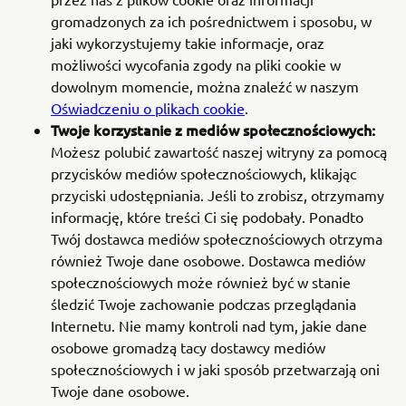
gromadzonych za ich pośrednictwem i sposobu, w
jaki wykorzystujemy takie informacje, oraz
możliwości wycofania zgody na pliki cookie w
dowolnym momencie, można znaleźć w naszym
Oświadczeniu o plikach cookie
.
Twoje korzystanie z mediów społecznościowych:
Możesz polubić zawartość naszej witryny za pomocą
przycisków mediów społecznościowych, klikając
przyciski udostępniania. Jeśli to zrobisz, otrzymamy
informację, które treści Ci się podobały. Ponadto
Twój dostawca mediów społecznościowych otrzyma
również Twoje dane osobowe. Dostawca mediów
społecznościowych może również być w stanie
śledzić Twoje zachowanie podczas przeglądania
Internetu. Nie mamy kontroli nad tym, jakie dane
osobowe gromadzą tacy dostawcy mediów
społecznościowych i w jaki sposób przetwarzają oni
Twoje dane osobowe.