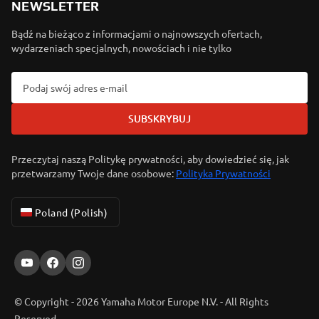
NEWSLETTER
Bądź na bieżąco z informacjami o najnowszych ofertach,
wydarzeniach specjalnych, nowościach i nie tylko
SUBSKRYBUJ
Przeczytaj naszą Politykę prywatności, aby dowiedzieć się, jak
przetwarzamy Twoje dane osobowe:
Polityka Prywatności
Poland (Polish)
© Copyright - 2026 Yamaha Motor Europe N.V. - All Rights
Reserved