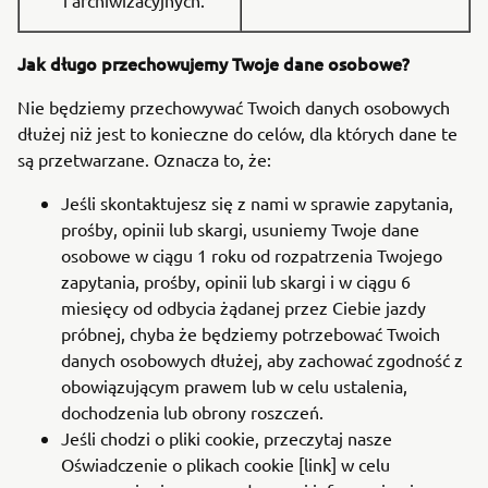
i archiwizacyjnych.
Jak długo przechowujemy Twoje dane osobowe?
Nie będziemy przechowywać Twoich danych osobowych
dłużej niż jest to konieczne do celów, dla których dane te
są przetwarzane. Oznacza to, że:
Jeśli skontaktujesz się z nami w sprawie zapytania,
prośby, opinii lub skargi, usuniemy Twoje dane
osobowe w ciągu 1 roku od rozpatrzenia Twojego
zapytania, prośby, opinii lub skargi i w ciągu 6
miesięcy od odbycia żądanej przez Ciebie jazdy
próbnej, chyba że będziemy potrzebować Twoich
danych osobowych dłużej, aby zachować zgodność z
obowiązującym prawem lub w celu ustalenia,
dochodzenia lub obrony roszczeń.
Jeśli chodzi o pliki cookie, przeczytaj nasze
Oświadczenie o plikach cookie [link] w celu