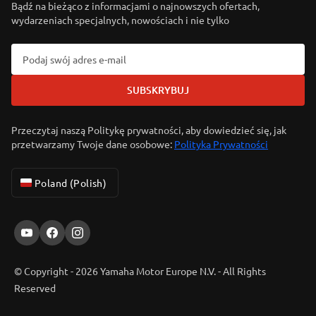
Bądź na bieżąco z informacjami o najnowszych ofertach,
wydarzeniach specjalnych, nowościach i nie tylko
SUBSKRYBUJ
Przeczytaj naszą Politykę prywatności, aby dowiedzieć się, jak
przetwarzamy Twoje dane osobowe:
Polityka Prywatności
Poland (Polish)
© Copyright - 2026 Yamaha Motor Europe N.V. - All Rights
Reserved