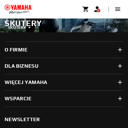
SKUTERY
SKUTERY
O FIRMIE
DLA BIZNESU
WIĘCEJ YAMAHA
WSPARCIE
NEWSLETTER