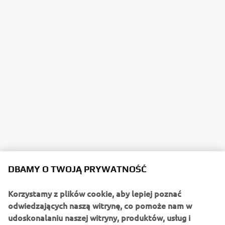
DBAMY O TWOJĄ PRYWATNOŚĆ
Korzystamy z plików cookie, aby lepiej poznać
odwiedzających naszą witrynę, co pomoże nam w
udoskonalaniu naszej witryny, produktów, usług i